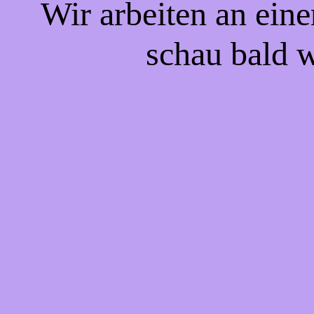
Wir arbeiten an eine
schau bald w