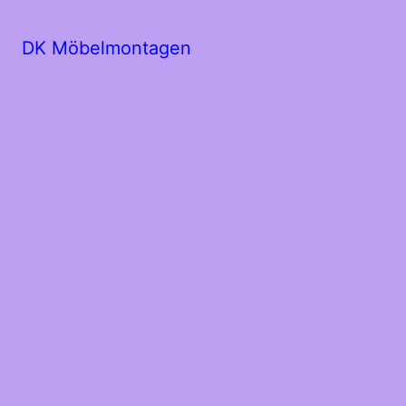
DK Möbelmontagen