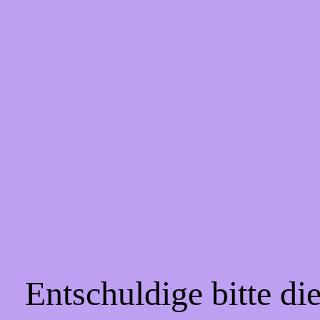
Entschuldige bitte d