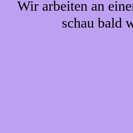
Wir arbeiten an eine
schau bald w