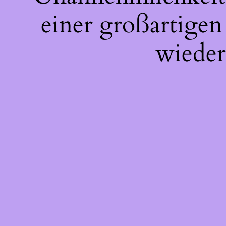
einer großartigen
wieder