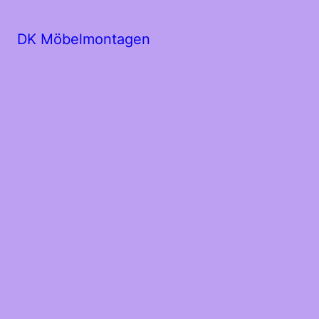
DK Möbelmontagen