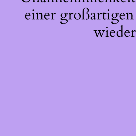
einer großartigen
wieder