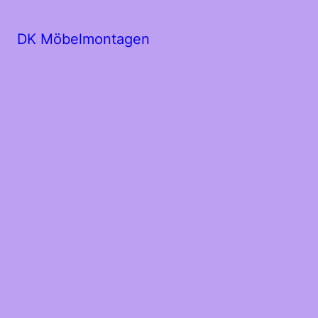
DK Möbelmontagen