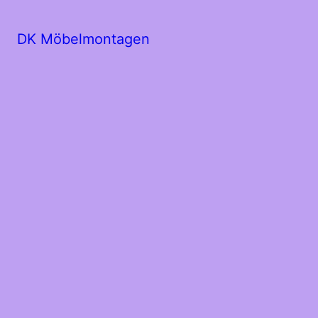
DK Möbelmontagen