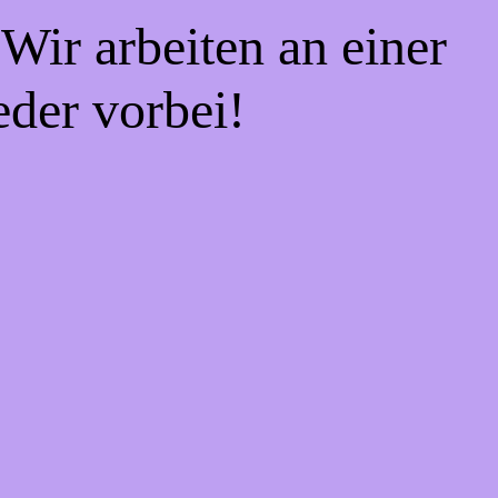
Wir arbeiten an einer
eder vorbei!