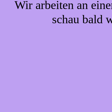
Wir arbeiten an eine
schau bald w