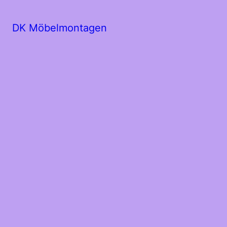
DK Möbelmontagen