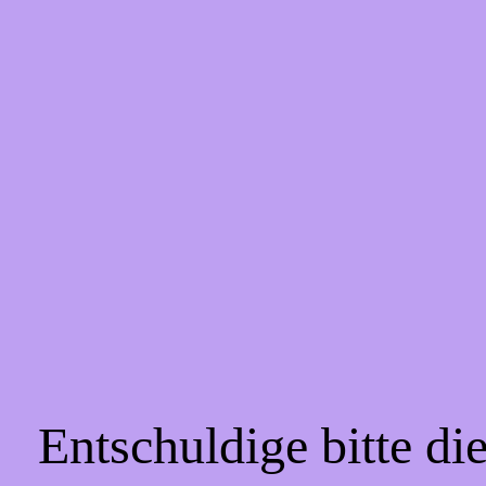
Entschuldige bitte d